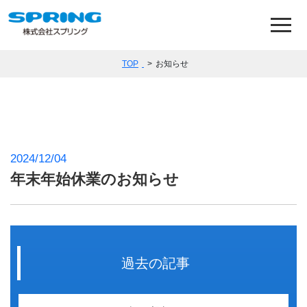
TOP
>
お知らせ
2024/12/04
年末年始休業のお知らせ
過去の記事