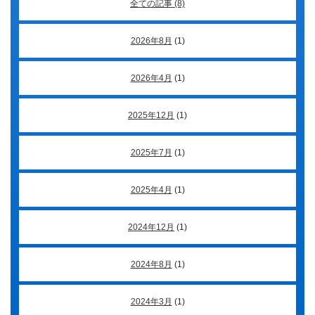
全ての記事 (8)
2026年8月
(1)
2026年4月
(1)
2025年12月
(1)
2025年7月
(1)
2025年4月
(1)
2024年12月
(1)
2024年8月
(1)
2024年3月
(1)