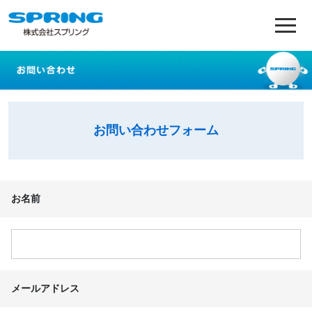
お問い合わせフォーム
お名前
メールアドレス