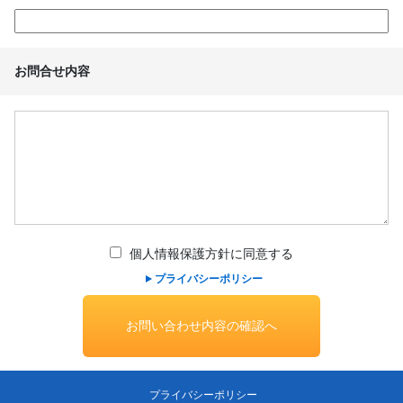
お問合せ内容
個人情報保護方針に同意する
プライバシーポリシー
プライバシーポリシー